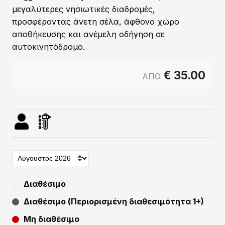
μεγαλύτερες νησιωτικές διαδρομές,
προσφέροντας άνετη σέλα, άφθονο χώρο
αποθήκευσης και ανέμελη οδήγηση σε
αυτοκινητόδρομο.
€
35.00
ΑΠΟ
Διαθέσιμο
Διαθέσιμο (Περιορισμένη διαθεσιμότητα 1+)
Μη διαθέσιμο