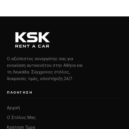
Ο αξιόπιστος συνεργάτης σας για
ενοικίαση αυτοκινήτου στην Αθήνα και
τη Λευκάδα. Σύγχρονος στόλος,
διαφανείς τιμές, υποστήριξη 24/7.
ΠΛΟΉΓΗΣΗ
Αρχική
Ο Στόλος Μας
Κράτηση Τώρα