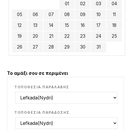
01
02
03
04
05
06
07
08
09
10
11
12
13
14
15
16
17
18
19
20
21
22
23
24
25
26
27
28
29
30
31
Το αμάξι σου σε περιμένει
ΤΟΠΟΘΕΣΊΑ ΠΑΡΑΛΑΒΉΣ
ΤΟΠΟΘΕΣΊΑ ΠΑΡΆΔΟΣΗΣ