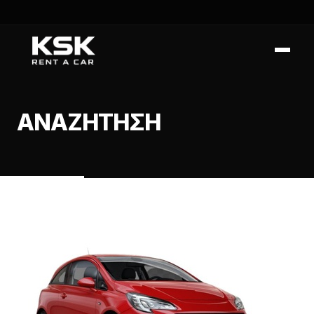
ΑΝΑΖΉΤΗΣΗ