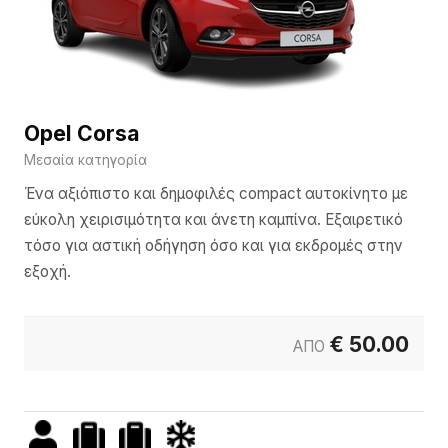
Opel Corsa
Μεσαία κατηγορία
Ένα αξιόπιστο και δημοφιλές compact αυτοκίνητο με
εύκολη χειρισιμότητα και άνετη καμπίνα. Εξαιρετικό
τόσο για αστική οδήγηση όσο και για εκδρομές στην
εξοχή.
€
50.00
ΑΠΟ