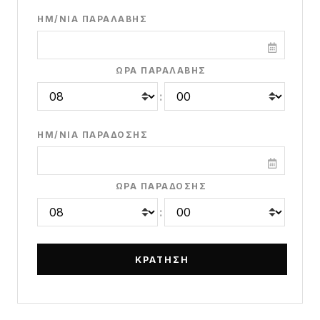
ΗΜ/ΝΊΑ ΠΑΡΑΛΑΒΉΣ
ΏΡΑ ΠΑΡΑΛΑΒΉΣ
:
ΗΜ/ΝΊΑ ΠΑΡΆΔΟΣΗΣ
ΏΡΑ ΠΑΡΆΔΟΣΗΣ
: