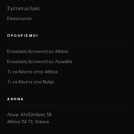
Σχετικά με Εμάς
Επικοινωνία
ΠΡΟΟΡΙΣΜΟΊ
Ενοικίαση Αυτοκινήτου Αθήνα
Ενοικίαση Αυτοκινήτου Λευκάδα
Τι να Κάνετε στην Αθήνα
Τι να Κάνετε στο Νυδρί
ΑΘΉΝΑ
Λεωφ. Αλεξάνδρας 58
Αθήνα 114 73, Greece