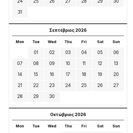
24
25
26
27
28
29
30
31
Σεπτέβριος 2026
Mon
Tue
Wed
Thu
Fri
Sat
Sun
01
02
03
04
05
06
07
08
09
10
11
12
13
14
15
16
17
18
19
20
21
22
23
24
25
26
27
28
29
30
Οκτώβριος 2026
Mon
Tue
Wed
Thu
Fri
Sat
Sun