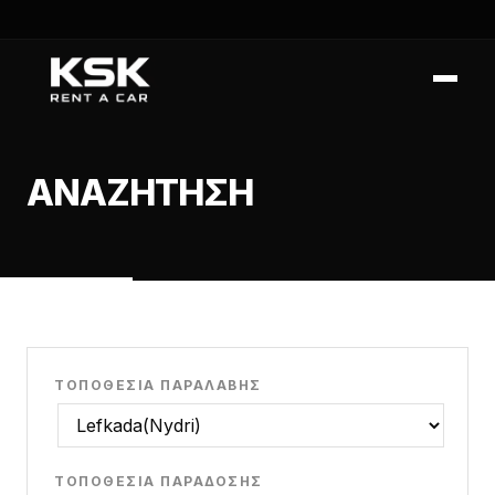
ΑΝΑΖΉΤΗΣΗ
ΤΟΠΟΘΕΣΊΑ ΠΑΡΑΛΑΒΉΣ
ΤΟΠΟΘΕΣΊΑ ΠΑΡΆΔΟΣΗΣ