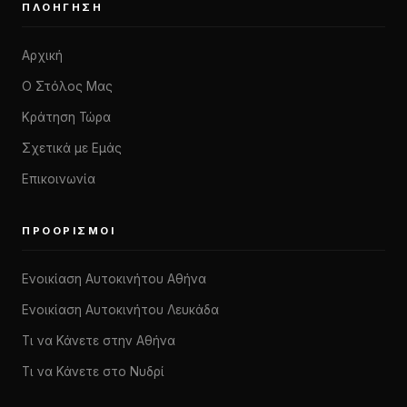
ΠΛΟΉΓΗΣΗ
Αρχική
Ο Στόλος Μας
Κράτηση Τώρα
Σχετικά με Εμάς
Επικοινωνία
ΠΡΟΟΡΙΣΜΟΊ
Ενοικίαση Αυτοκινήτου Αθήνα
Ενοικίαση Αυτοκινήτου Λευκάδα
Τι να Κάνετε στην Αθήνα
Τι να Κάνετε στο Νυδρί