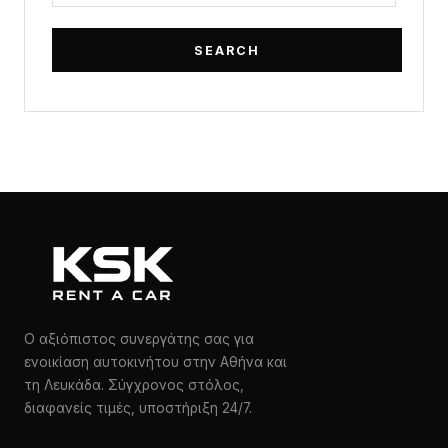
Ο αξιόπιστος συνεργάτης σας για
ενοικίαση αυτοκινήτου στην Αθήνα και
τη Λευκάδα. Σύγχρονος στόλος,
διαφανείς τιμές, υποστήριξη 24/7.