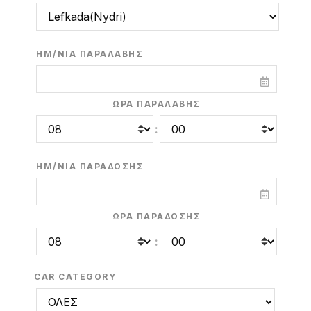
ΗΜ/ΝΊΑ ΠΑΡΑΛΑΒΉΣ
ΏΡΑ ΠΑΡΑΛΑΒΉΣ
:
ΗΜ/ΝΊΑ ΠΑΡΆΔΟΣΗΣ
ΏΡΑ ΠΑΡΆΔΟΣΗΣ
:
CAR CATEGORY