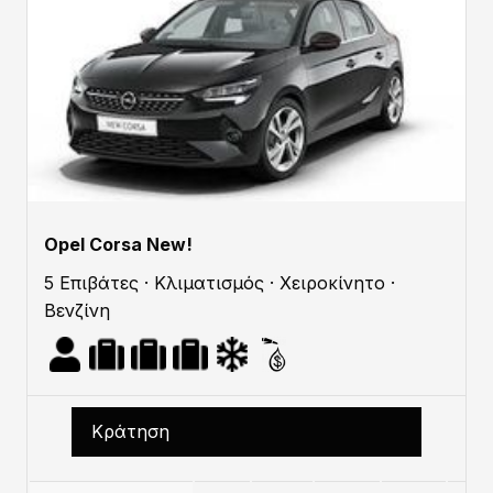
Opel Corsa New!
5 Επιβάτες · Κλιματισμός · Χειροκίνητο ·
Βενζίνη
Κράτηση