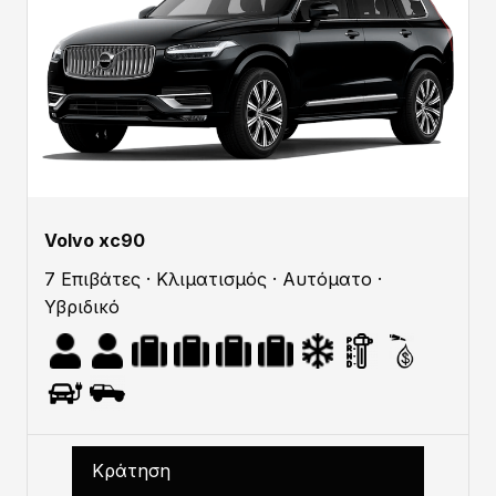
Volvo xc90
7 Επιβάτες · Κλιματισμός · Αυτόματο ·
Υβριδικό
Κράτηση