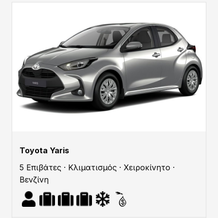
Toyota Yaris
5 Επιβάτες · Κλιματισμός · Χειροκίνητο ·
Βενζίνη