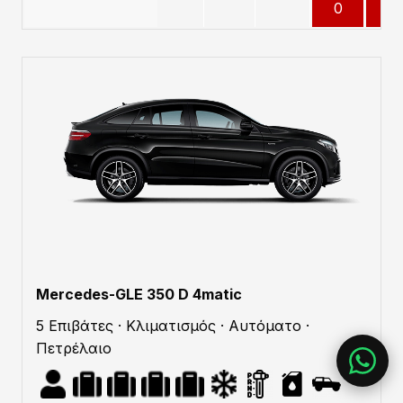
0
0
Mercedes-GLE 350 D 4matic
5 Επιβάτες · Κλιματισμός · Αυτόματο ·
Πετρέλαιο