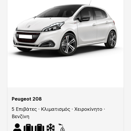
Peugeot 208
5 Επιβάτες · Κλιματισμός · Χειροκίνητο ·
Βενζίνη