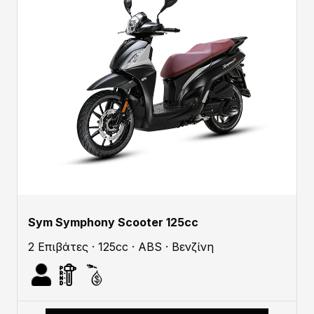
Sym Symphony Scooter 125cc
2 Επιβάτες · 125cc · ABS · Βενζίνη