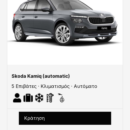
Skoda Kamiq (automatic)
5 Επιβάτες · Κλιματισμός · Αυτόματο
Κράτηση