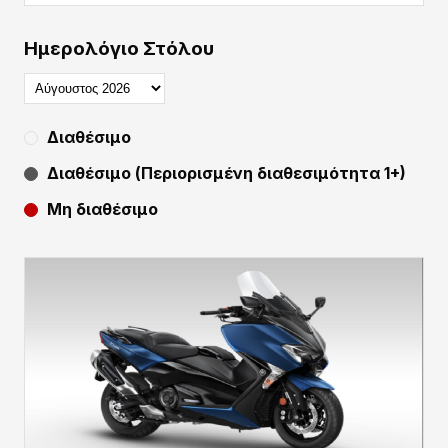
Ημερολόγιο Στόλου
Διαθέσιμο
Διαθέσιμο (Περιορισμένη διαθεσιμότητα 1+)
Μη διαθέσιμο