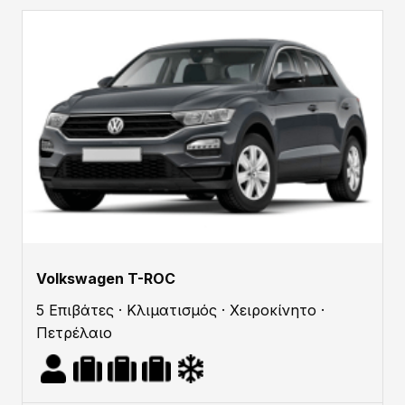
Volkswagen T-ROC
5 Επιβάτες · Κλιματισμός · Χειροκίνητο ·
Πετρέλαιο