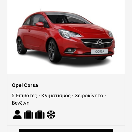
Opel Corsa
5 Επιβάτες · Κλιματισμός · Χειροκίνητο ·
Βενζίνη